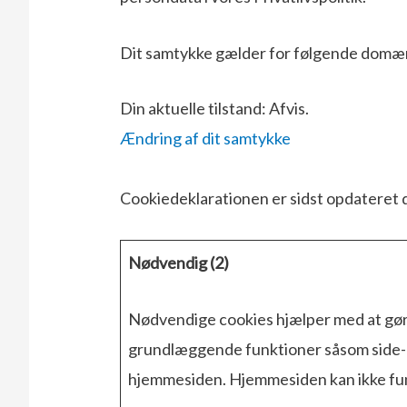
Dit samtykke gælder for følgende domæ
Din aktuelle tilstand: Afvis.
Ændring af dit samtykke
Cookiedeklarationen er sidst opdateret 
Nødvendig (2)
Nødvendige cookies hjælper med at gør
grundlæggende funktioner såsom side-na
hjemmesiden. Hjemmesiden kan ikke fun